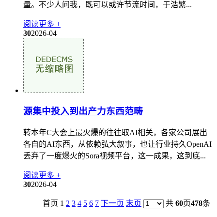
量。不少人问我，既可以或许节流时间，于浩繁...
阅读更多 +
30
2026-04
源集中投入到出产力东西范畴
转本年C大会上最火爆的往往取AI相关，各家公司展出
各自的AI东西，从依赖弘大叙事，也让行业持久OpenAI
丢弃了一度爆火的Sora视频平台，这一成果，这到底...
阅读更多 +
30
2026-04
首页 1
2
3
4
5
6
7
下一页
末页
共
60
页
478
条