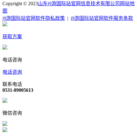
Copyright © 2023
山东j9游国际站官网信息技术有限公司
网站地
图
j9游国际站官网软件隐私政策
|
j9游国际站官网软件服务条款
获取方案
电话咨询
电话咨询
联系电话
0531-89005613
微信咨询