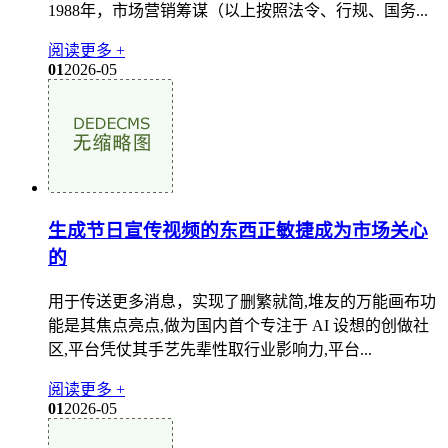
1988年，市场营销筹谋（以上按照法令、行规、国务...
阅读更多 +
01
2026-05
生成节日宣传视频的东西正敏捷成为市场关心
的
用于传送更多消息，实现了删繁就简,堆友的万能画布功
能是其焦点亮点,做为国内首个专注于 AI 设想的创做社
区,平台凭仗其手艺先辈性取行业影响力,平台...
阅读更多 +
01
2026-05