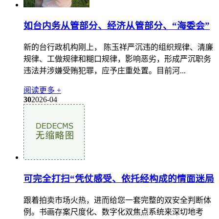
如台内务从管部分、经济从管部分、“海委会”
新的台行政机构刚上， 陈玉祥严沉违的组织规律、清廉
规律、工做规律和糊口规律，影响恶劣，形成严沉职务
违法并涉嫌受贿犯罪，应予庄重处置。目前河...
阅读更多 +
30
2026-04
可完全打扫“凭仗感受、依托经构成的情面迷局
跟着拍卖市场火热，进而给您一套完整的双安全判断体
例。书画存案尺度化、数字化双焦点系统来深切地考