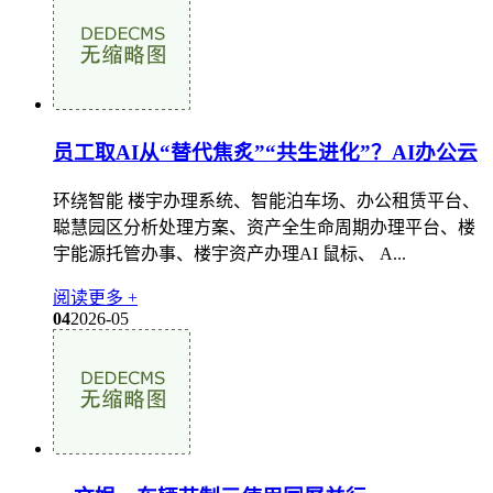
员工取AI从“替代焦炙”“共生进化”？AI办公云
环绕智能 楼宇办理系统、智能泊车场、办公租赁平台、
聪慧园区分析处理方案、资产全生命周期办理平台、楼
宇能源托管办事、楼宇资产办理AI 鼠标、 A...
阅读更多 +
04
2026-05