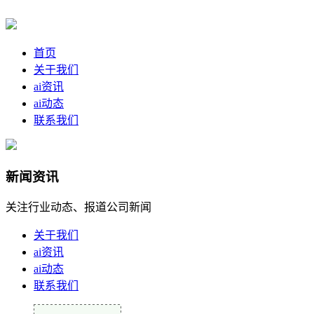
首页
关于我们
ai资讯
ai动态
联系我们
新闻资讯
关注行业动态、报道公司新闻
关于我们
ai资讯
ai动态
联系我们