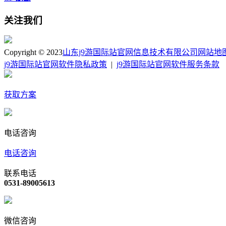
关注我们
Copyright © 2023
山东j9游国际站官网信息技术有限公司
网站地
j9游国际站官网软件隐私政策
|
j9游国际站官网软件服务条款
获取方案
电话咨询
电话咨询
联系电话
0531-89005613
微信咨询