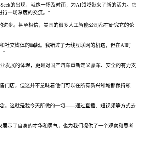
Seek的出现，就像一场及时雨，为AI领域带来了新的活力。它
进行一场深度的交流。”
商们的进步。甚至相信，美国的很多人工智能公司都在研究它的论
社交媒体的崛起。我错过了无线互联网的机遇，但在AI时
”
业发展的体现，更是对国产汽车重新定义豪车、安全的有力支
售门店，但这并不意味着他们可以在所有新兴领域都保持领
念。这就是我今天所做的一切——通过直播、短视频等方式去
展示了自身的才华和勇气，也为我们提供了一个观察和思考