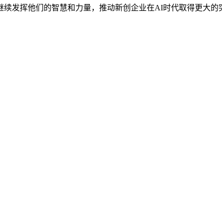
发挥他们的智慧和力量，推动新创企业在AI时代取得更大的