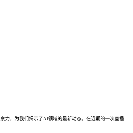
察力，为我们揭示了AI领域的最新动态。在近期的一次直播